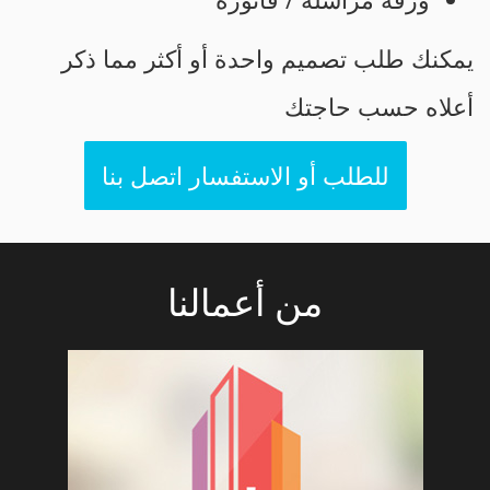
يمكنك طلب تصميم واحدة أو أكثر مما ذكر
أعلاه حسب حاجتك
للطلب أو الاستفسار اتصل بنا
من أعمالنا