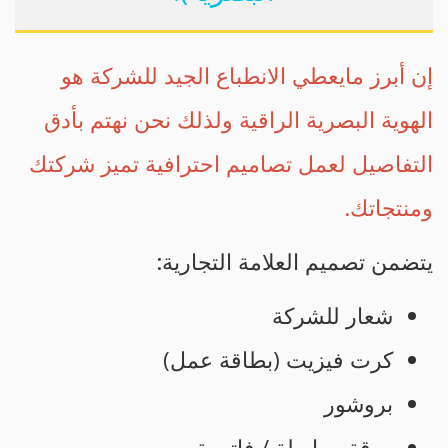
إن أبرز مايعطي الانطباع الجيد للشركة هو
الهوية البصرية الراقية ولذلك نحن نهتم بأدق
التفاصيل لعمل تصاميم احترافية تميز شركتك
ومنتجاتك.
يتضمن تصميم العلامة التجارية:
شعار للشركة
كرت فيزيت (بطاقة عمل)
بروشور
ورقة مراسلة / فاتورة