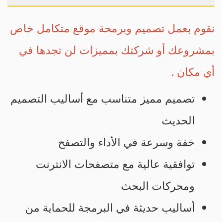
نقوم بعمل تصميم وبرمحة موقع متكامل خاص
بمشروعك أو شركتك بمميزات لن تجدها في
أي مكان .
تصميم مميز متناسب مع أساليب التصميم
الحديث
خفة وسرعة في الأداء والتصفح
توافقية عالية مع متصفحات الانترنت
ومحركات البحث
أساليب حديثة في البرمجة للحماية من