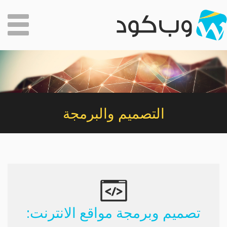
التصميم والبرمجة
تصميم وبرمجة مواقع الانترنت: