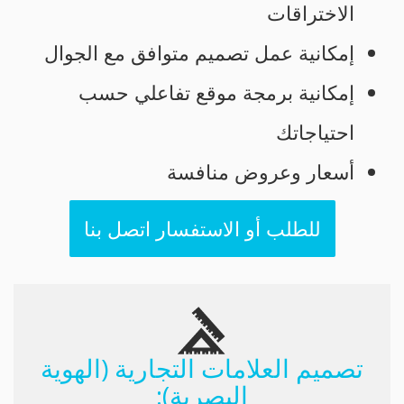
الاختراقات
إمكانية عمل تصميم متوافق مع الجوال
إمكانية برمجة موقع تفاعلي حسب
احتياجاتك
أسعار وعروض منافسة
للطلب أو الاستفسار اتصل بنا
تصميم العلامات التجارية (الهوية
البصرية):